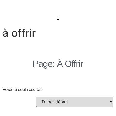
à offrir
Page: À Offrir
Voici le seul résultat