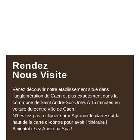
Rendez
Nous Visite
Venez découvrir notre établissement situé dans
l’agglomération de Caen et plus exactement dans la
commune de Saint André-Sur-Orne. A 15 minutes en
voiture du centre ville de Caen !
N’hésitez pas à cliquer sur « Agrandir le plan » sur la
haut de la carte ci-contre pour avoir l’itinéraire !
A bientôt chez Andiroba Spa !