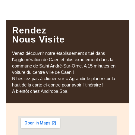
Rendez
Nous Visite
Venez découvrir notre établissement situé dans
l’agglomération de Caen et plus exactement dans la
commune de Saint André-Sur-Orne. A 15 minutes en
voiture du centre ville de Caen !
N’hésitez pas à cliquer sur « Agrandir le plan » sur la
haut de la carte ci-contre pour avoir l’itinéraire !
A bientôt chez Andiroba Spa !