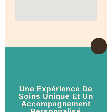
Une Expérience De
Soins Unique Et Un
Accompagnement
Personnalisé