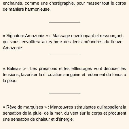
enchainés, comme une chorégraphie, pour masser tout le corps
de manière harmonieuse.
« Signature Amazonie » :
Massage enveloppant et ressourçant
qui vous envoûtera au rythme des lents méandres du fleuve
Amazonie.
« Balinais » :
Les pressions et les effleurages vont dénouer les
tensions, favoriser la circulation sanguine et redonnent du tonus à
la peau.
« Rêve de marquises » :
Manœuvres stimulantes qui rappellent la
sensation de la pluie, de la mer, du vent sur le corps et procurent
une sensation de chaleur et d’énergie.