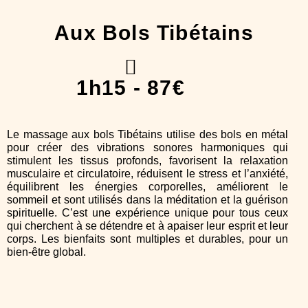
Aux Bols Tibétains
1h15 - 87€
Le massage aux bols Tibétains utilise des bols en métal
pour créer des vibrations sonores harmoniques qui
stimulent les tissus profonds, favorisent la relaxation
musculaire et circulatoire, réduisent le stress et l’anxiété,
équilibrent les énergies corporelles, améliorent le
sommeil et sont utilisés dans la méditation et la guérison
spirituelle. C’est une expérience unique pour tous ceux
qui cherchent à se détendre et à apaiser leur esprit et leur
corps. Les bienfaits sont multiples et durables, pour un
bien-être global.