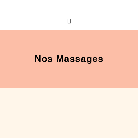
Nos Massages