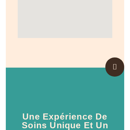
Une Expérience De
Soins Unique Et Un