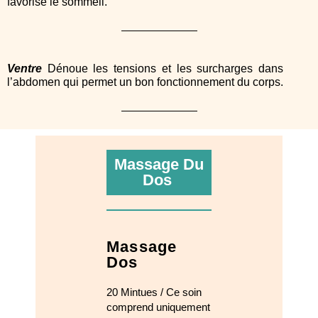
favorise le sommeil.
Ventre
Dénoue les tensions et les surcharges dans
l’abdomen qui permet un bon fonctionnement du corps.
Massage Du
Dos
Massage
Dos
20 Mintues / Ce soin
comprend uniquement