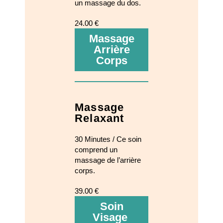
un massage du dos.
24.00 €
Massage
Arrière
Corps
Massage
Relaxant
30 Minutes / Ce soin
comprend un
massage de l’arrière
corps.
39.00 €
Soin
Visage