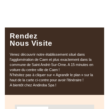
Rendez
Nous Visite
Venez découvrir notre établissement situé dans
l’agglomération de Caen et plus exactement dans la
commune de Saint André-Sur-Orne. A 15 minutes en
voiture du centre ville de Caen !
N’hésitez pas à cliquer sur « Agrandir le plan » sur la
haut de la carte ci-contre pour avoir l’itinéraire !
A bientôt chez Andiroba Spa !