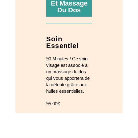
Et Massage
Du Dos
Soin
Essentiel
90 Minutes /
Ce soin
visage est associé à
un massage du dos
qui vous apportera de
la détente grâce aux
huiles essentielles.
95.00€