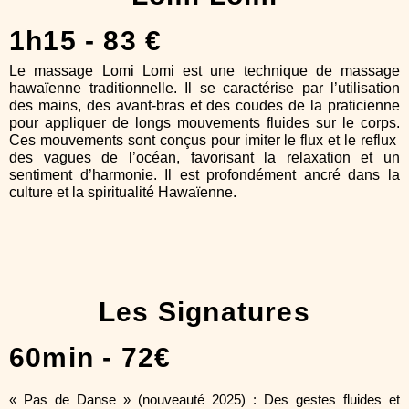
1h15 - 83 €
Le massage Lomi Lomi est une technique de massage
hawaïenne traditionnelle. Il se caractérise par l’utilisation
des mains, des avant-bras et des coudes de la praticienne
pour appliquer de longs mouvements fluides sur le corps.
Ces mouvements sont conçus pour imiter le flux et le reflux
des vagues de l’océan, favorisant la relaxation et un
sentiment d’harmonie. Il est profondément ancré dans la
culture et la spiritualité Hawaïenne.
Les Signatures
60min - 72€
« Pas de Danse » (nouveauté 2025) :
Des gestes fluides et