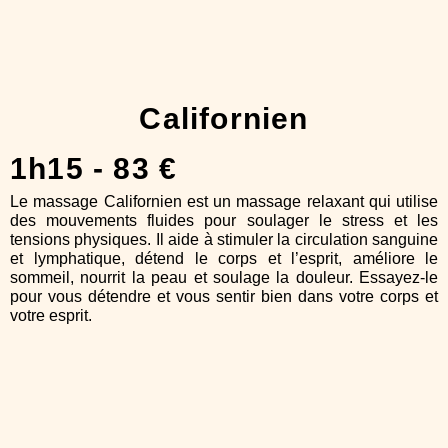
Californien
1h15 - 83 €
Le massage Californien est un massage relaxant qui utilise
des mouvements fluides pour soulager le stress et les
tensions physiques. Il aide à stimuler la circulation sanguine
et lymphatique, détend le corps et l’esprit, améliore le
sommeil, nourrit la peau et soulage la douleur. Essayez-le
pour vous détendre et vous sentir bien dans votre corps et
votre esprit.