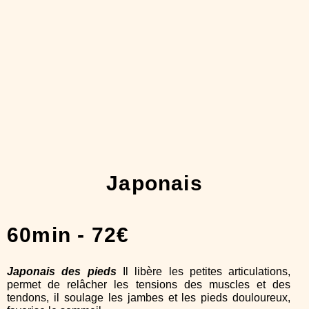
Japonais
60min - 72€
Japonais des pieds
Il libère les petites articulations,
permet de relâcher les tensions des muscles et des
tendons, il soulage les jambes et les pieds douloureux,