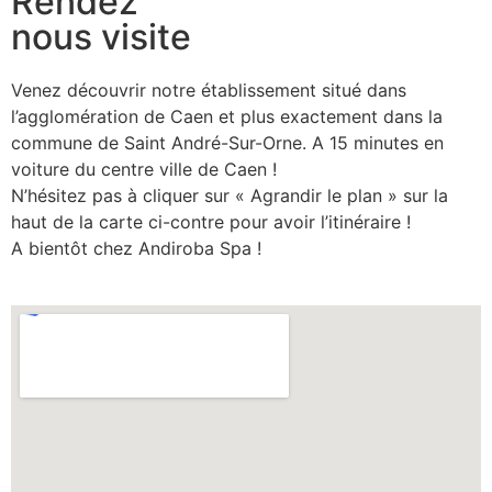
Rendez
nous visite
Venez découvrir notre établissement situé dans
l’agglomération de Caen et plus exactement dans la
commune de Saint André-Sur-Orne. A 15 minutes en
voiture du centre ville de Caen !
N’hésitez pas à cliquer sur « Agrandir le plan » sur la
haut de la carte ci-contre pour avoir l’itinéraire !
A bientôt chez Andiroba Spa !