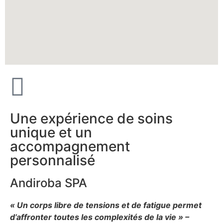
Une expérience de soins
unique et un
accompagnement
personnalisé
Andiroba SPA
« Un corps libre de tensions et de fatigue permet
d’affronter toutes les complexités de la vie » –