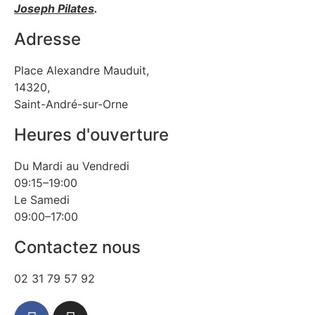
Joseph Pilates
.
Adresse
Place Alexandre Mauduit,
14320,
Saint-André-sur-Orne
Heures d'ouverture
Du Mardi au Vendredi
09:15–19:00
Le Samedi
09:00–17:00
Contactez nous
02 31 79 57 92