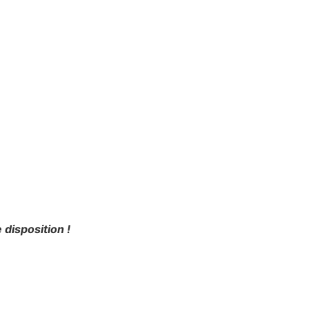
 disposition !