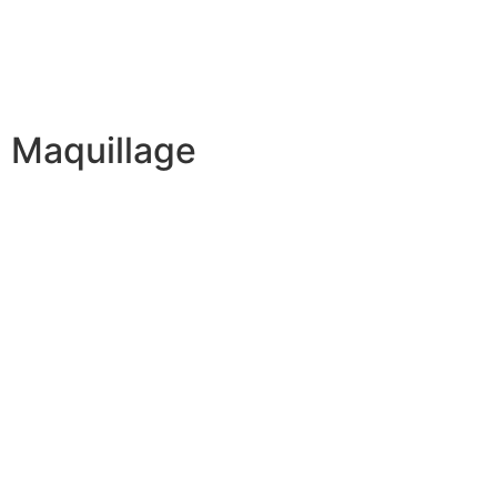
Maquillage