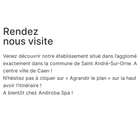
Rendez
nous visite
Venez découvrir notre établissement situé dans l’agglomé
exactement dans la commune de Saint André-Sur-Orne. A 
centre ville de Caen !
N’hésitez pas à cliquer sur « Agrandir le plan » sur la hau
avoir l’itinéraire !
A bientôt chez Andiroba Spa !