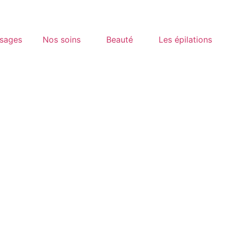
sages
Nos soins
Beauté
Les épilations