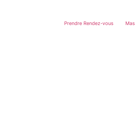
Prendre Rendez-vous
Mas