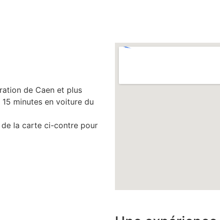
ration de Caen et plus
15 minutes en voiture du
t de la carte ci-contre pour