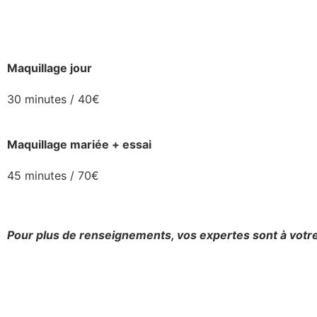
Maquillage jour
30 minutes / 40€
Maquillage mariée + essai
45 minutes / 70€
Pour plus de renseignements, vos expertes sont à votre