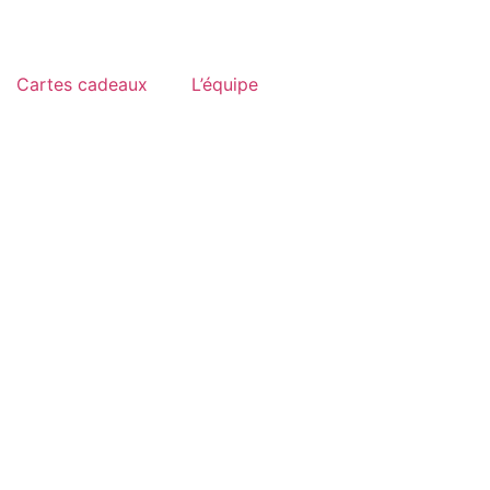
Cartes cadeaux
L’équipe